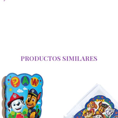
PRODUCTOS SIMILARES