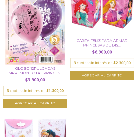
CAJITA FELIZ PARA ARMAR
PRINCESAS DE DIS...
$6.900,00
3
cuotas sin interés de
$2.300,00
GLOBO 12PULGADAS
IMPRESION TOTAL PRINCES...
$3.900,00
3
cuotas sin interés de
$1.300,00