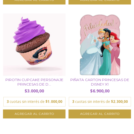
PIROTIN CUPCAKE PERSONAJE
PIÑATA CARTON PRINCESAS DE
PRINCESAS DE D...
DISNEY X1
$3.000,00
$6.900,00
3
cuotas sin interés de
$1.000,00
3
cuotas sin interés de
$2.300,00