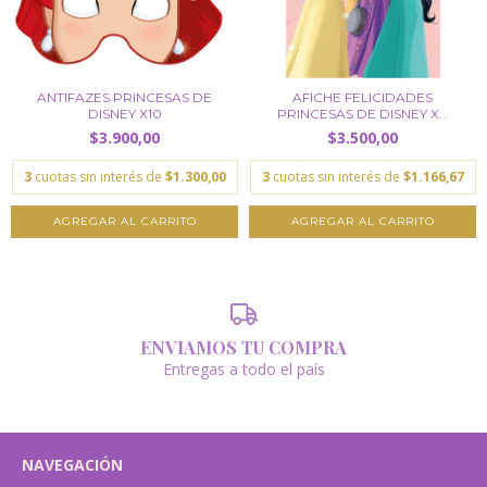
ANTIFAZES PRINCESAS DE
AFICHE FELICIDADES
DISNEY X10
PRINCESAS DE DISNEY X...
$3.900,00
$3.500,00
3
cuotas sin interés de
$1.300,00
3
cuotas sin interés de
$1.166,67
ENVIAMOS TU COMPRA
Entregas a todo el país
NAVEGACIÓN