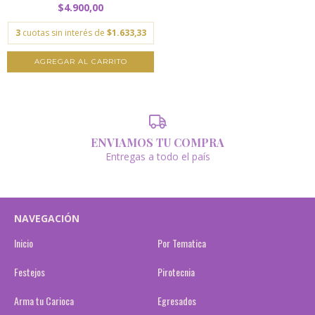
$4.900,00
3
cuotas sin interés de
$1.633,33
ENVIAMOS TU COMPRA
Entregas a todo el país
NAVEGACIÓN
Inicio
Por Tematica
Festejos
Pirotecnia
Arma tu Carioca
Egresados