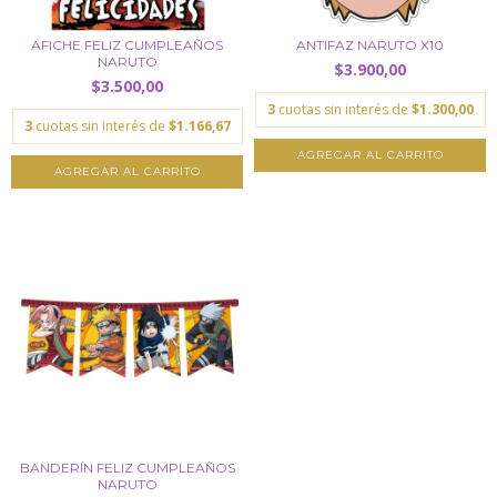
AFICHE FELIZ CUMPLEAÑOS
ANTIFAZ NARUTO X10
NARUTO
$3.900,00
$3.500,00
3
cuotas sin interés de
$1.300,00
3
cuotas sin interés de
$1.166,67
BANDERÍN FELIZ CUMPLEAÑOS
NARUTO