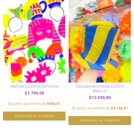
VINCHA FLUO PLASTICA X1
GALERA BOSTERA LUJO Y
BRILLO
$1.700,00
$12.500,00
3
cuotas sin interés de
$566,67
3
cuotas sin interés de
$4.166,67