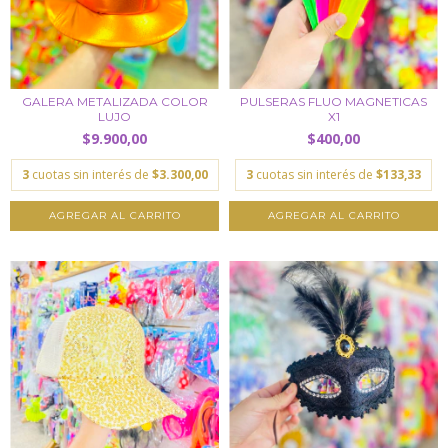
GALERA METALIZADA COLOR
PULSERAS FLUO MAGNETICAS
LUJO
X1
$9.900,00
$400,00
3
cuotas sin interés de
$3.300,00
3
cuotas sin interés de
$133,33