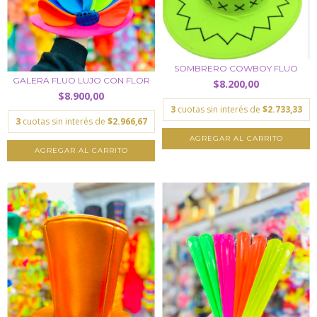
SOMBRERO COWBOY FLUO
GALERA FLUO LUJO CON FLOR
$8.200,00
$8.900,00
3
cuotas sin interés de
$2.733,33
3
cuotas sin interés de
$2.966,67
AGREGAR AL CARRITO