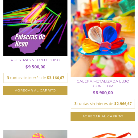
PULSERAS NEON LED X50
$9.500,00
3
cuotas sin interés de
$3.166,67
GALERA METALIZADA LUJO
CON FLOR
$8.900,00
3
cuotas sin interés de
$2.966,67