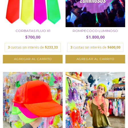
CORBATAS FLUO X1
ROMPECOCO LUMINOSO
$700,00
$1.800,00
3
cuotas sin interés de
$233,33
3
cuotas sin interés de
$600,00
AGREGAR AL CARRITO