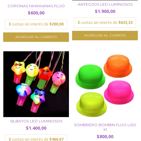
ANTEOJOS LED LUMINOSOS
CORONAS HAWAIANAS FLUO
$1.900,00
$600,00
3
cuotas sin interés de
$633,33
3
cuotas sin interés de
$200,00
SILBATOS LED LUMINOSOS
SOMBRERO BOMBIN FLUO LISO
$1.400,00
X1
$800,00
3
cuotas sin interés de
$466,67