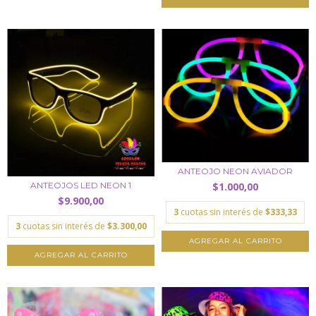
ANTEOJO NEON AVIADOR
$1.000,00
ANTEOJOS LED NEON 1
$9.900,00
3
cuotas sin interés de
$333,33
3
cuotas sin interés de
$3.300,00