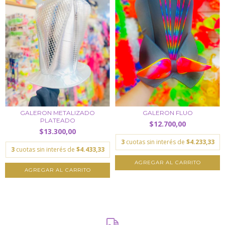
GALERON METALIZADO
GALERON FLUO
PLATEADO
$12.700,00
$13.300,00
3
cuotas sin interés de
$4.233,33
3
cuotas sin interés de
$4.433,33