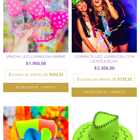
VINCHA LED LUMINOSA MINNIE
CORBATA LED LUMINOSA CON
LENTEJUELAS
$1.900,00
$2.200,00
3
cuotas sin interés de
$633,33
3
cuotas sin interés de
$733,33
AGREGAR AL CARRITO