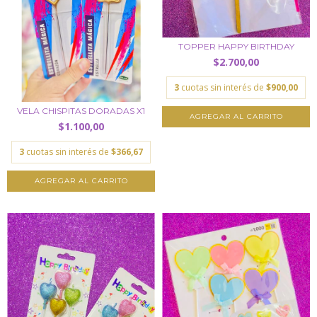
TOPPER HAPPY BIRTHDAY
$2.700,00
3
cuotas sin interés de
$900,00
VELA CHISPITAS DORADAS X1
$1.100,00
3
cuotas sin interés de
$366,67
AGREGAR AL CARRITO