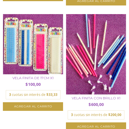
AGREGAR AL CARRITO
VELA FINITA DE 17CM X1
$100,00
3
cuotas sin interés de
$33,33
VELA FINITA CON BRILLO X1
$600,00
AGREGAR AL CARRITO
3
cuotas sin interés de
$200,00
AGREGAR AL CARRITO