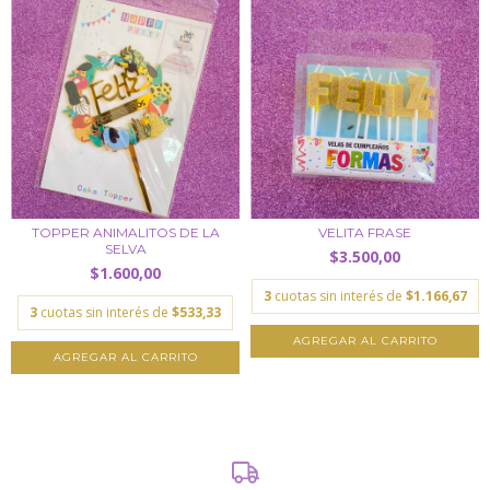
TOPPER ANIMALITOS DE LA
VELITA FRASE
SELVA
$3.500,00
$1.600,00
3
cuotas sin interés de
$1.166,67
3
cuotas sin interés de
$533,33