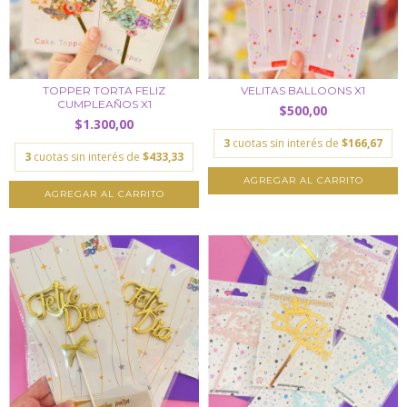
TOPPER TORTA FELIZ
VELITAS BALLOONS X1
CUMPLEAÑOS X1
$500,00
$1.300,00
3
cuotas sin interés de
$166,67
3
cuotas sin interés de
$433,33
AGREGAR AL CARRITO