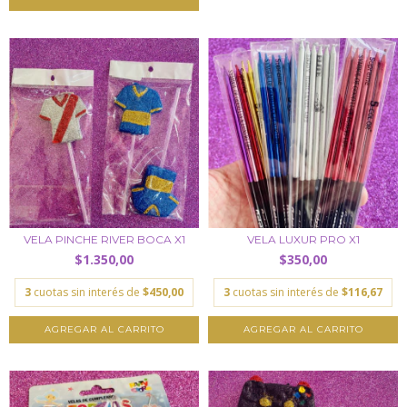
VELA PINCHE RIVER BOCA X1
VELA LUXUR PRO X1
$1.350,00
$350,00
3
cuotas sin interés de
$450,00
3
cuotas sin interés de
$116,67
AGREGAR AL CARRITO
AGREGAR AL CARRITO