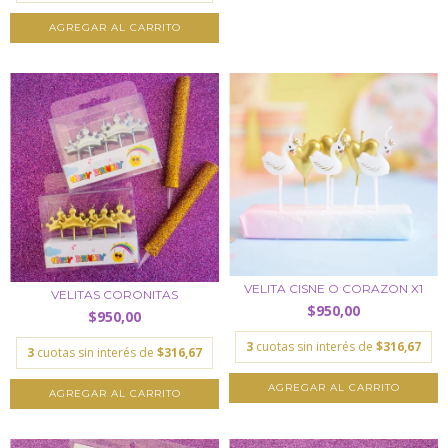
AGREGAR AL CARRITO
VELITA CISNE O CORAZON X1
VELITAS CORONITAS
$950,00
$950,00
3
cuotas sin interés de
$316,67
3
cuotas sin interés de
$316,67
AGREGAR AL CARRITO
AGREGAR AL CARRITO