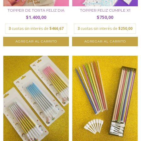
TOPPER DE TORTA FELIZ DIA
TOPPER FELIZ CUMPLE X1
$1.400,00
$750,00
3
cuotas sin interés de
$466,67
3
cuotas sin interés de
$250,00
AGREGAR AL CARRITO