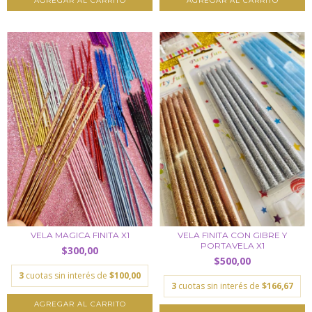
AGREGAR AL CARRITO
AGREGAR AL CARRITO
VELA MAGICA FINITA X1
VELA FINITA CON GIBRE Y
PORTAVELA X1
$300,00
$500,00
3
cuotas sin interés de
$100,00
3
cuotas sin interés de
$166,67
AGREGAR AL CARRITO